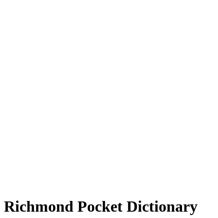
Richmond Pocket Dictionary