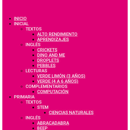
INICIO
INICIAL
TEXTOS
ALTO RENDIMIENTO
APRENDIZAJES
INGLÉS
CRICKETS
DINO AND ME
DROPLETS
PEBBLES
LECTURAS
VERDE LIMÓN (3 AÑOS)
VERDE (4 A 6 AÑOS)
COMPLEMENTARIOS
COMPUTACIÓN
PRIMARIA
TEXTOS
STEM
CIENCIAS NATURALES
INGLÉS
ABRACADABRA
BEEP