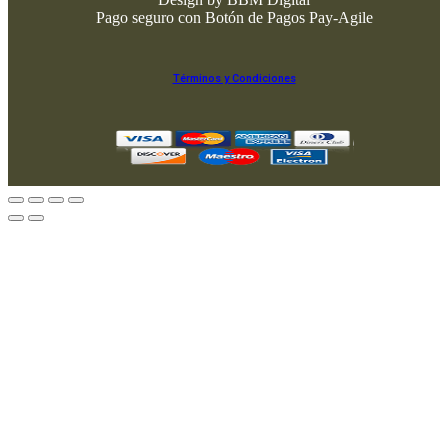
Pago seguro con Botón de Pagos Pay-Agile
Términos y Condiciones