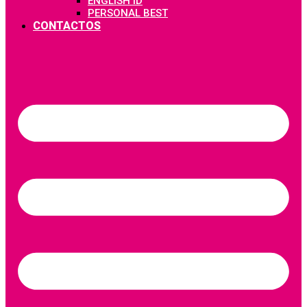
ENGLISH ID
PERSONAL BEST
CONTACTOS